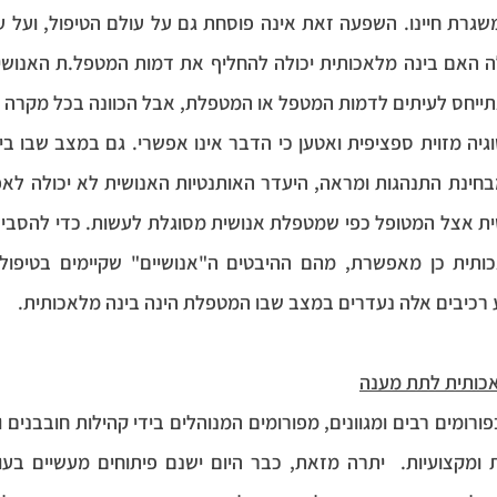
ייחס לעיתים לדמות המטפל או המטפלת, אבל הכוונה בכל מקרה הי
ע רכיבים אלה נעדרים במצב שבו המטפלת הינה בינה מלאכותית.
אכותית לתת מענה