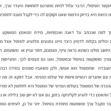
הזאת היא בדיוק הדמות שאנו זקוקים לה כדי לקבל מענה לחסכינו