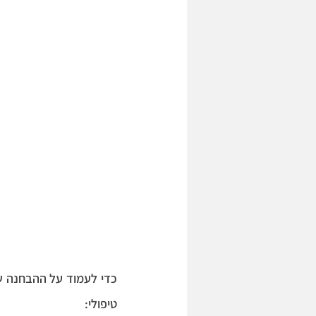
טיפולי: