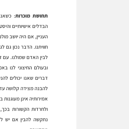
תחושת מוכרות