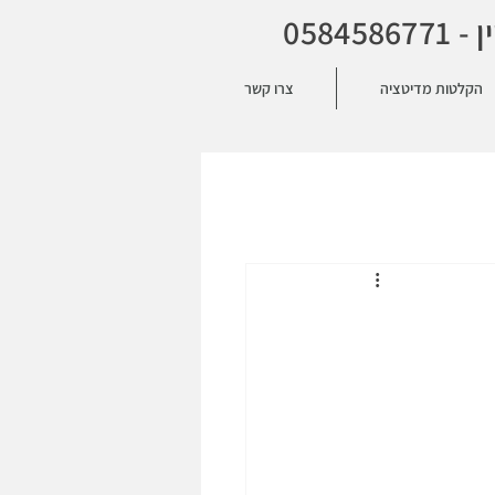
הקלטות מדיטציה
צרו קשר