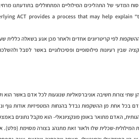
lying ACT provides a process that may help explain “the Bud