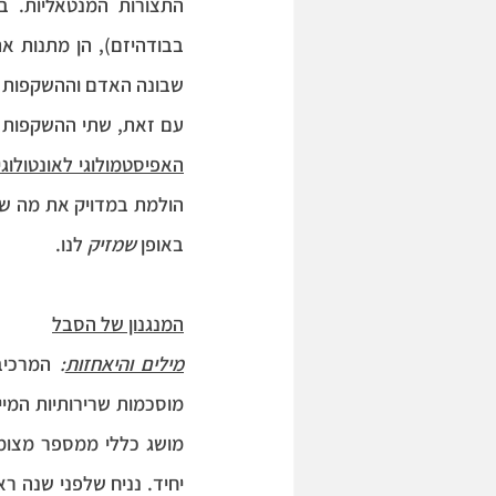
שבונה האדם וההשקפות שה
עם זאת, שתי ההשקפות נב
האפיסטמולוגי לאונטולוגי
באופן 
שמזיק
 לנו.
המנגנון של הסבל
מילים והיאחזות
: 