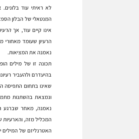
אינו קיים עוד, אך 
הרעיון
נאמנה את המציאות.
שאינו בתחום התפיסה המי
המכליל מזה, והארעיות 