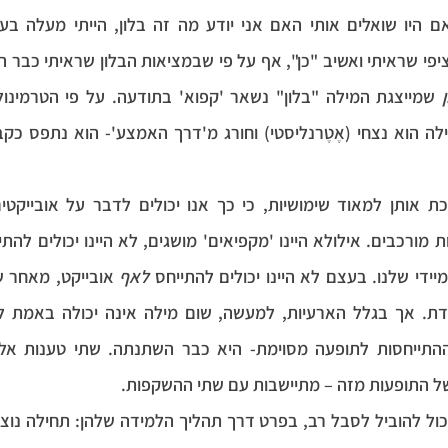
ידי שלנו. בעצם לא היינו יכולים להתייחס 
לאף
של התופעות מזה – מתיישבות עם שתי ההשקפות.