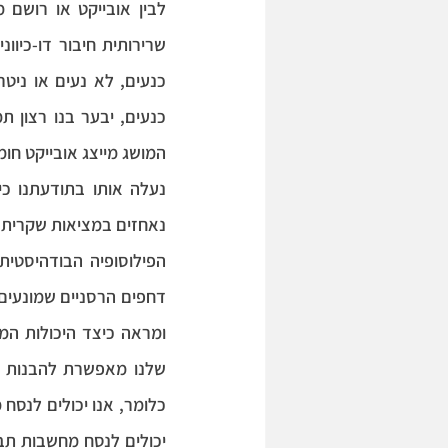
לבין אובייקט או רושם מ
כנעים, לא נעים או ניטר
כנעים, יבער בנו רצון תמ
נעלה אותו בתודעתנו כיי
נאחזים במציאות שקרית. 
שלנו מאפשרת להבנות 