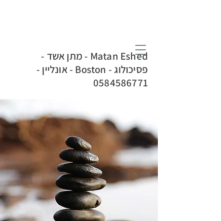
Matan Eshed - מתן אשד -
פסיכולוג - Boston - אונליין -
0584586771