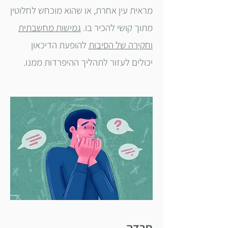
מראית עין אחרת, או שהוא מוכחש לחלוטין
מתוך קושי להכיר בו.
ג
מישות מחשבתית
וחקירה של הסיבות
להופעת הדיכאון
יכולים לעזור לתהליך ההיפרדות ממנו.
חרדה