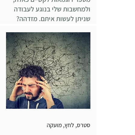
ולמחשבות שלי בנוגע לעבודה
שניתן לעשות איתם. מזדהה?
סטרס, לחץ, מועקה