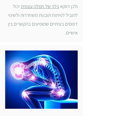
ולכן דווקא
גילוי של חמלה עצמית
יכול
להוביל לפיתוח תובנות משחררות ולשינוי
דפוסים בעיתיים שמופיעים בהקשרים בין
אישיים.