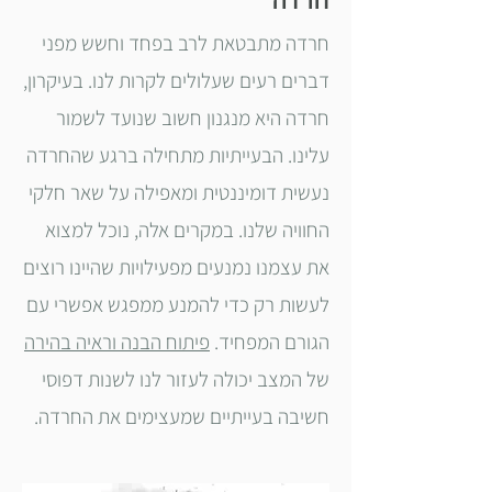
חרדה מתבטאת לרב בפחד וחשש מפני
דברים רעים שעלולים לקרות לנו. בעיקרון,
חרדה היא מנגנון חשוב שנועד לשמור
עלינו. הבעייתיות מתחילה ברגע שהחרדה
נעשית דומיננטית ומאפילה על שאר חלקי
החוויה שלנו. במקרים אלה, נוכל למצוא
את עצמנו נמנעים מפעילויות שהיינו רוצים
לעשות רק כדי להמנע ממפגש אפשרי עם
הגורם המפחיד.
פיתוח הבנה וראיה בהירה
של המצב יכולה לעזור לנו לשנות דפוסי
חשיבה בעייתיים שמעצימים את החרדה.