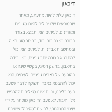
דיכאון
דיכאון עלול להיות מתעתע, מאחר
שהמופעים שלו יכולים להיות מגוונים
ומעודנים. לעיתים הוא יתבטא בצורה
ברורה כמצב רוח ירוד, בחוסר מוטיבציה
ובמחשבות אבדניות. לעיתים הוא יכול
להתבטא בצורה יותר גופנית, כמו ירידה
בתיאבון, בחשק המיני, בקשיי שינה או
בהופעה של כאבים גופניים. לעיתים, הוא
יכול להתבטא באבדן תשוקה לדבר שפעם
בער בליבנו, וכיום איננו מצליחים להרגיש
אליו חיבור. לא פעם הדיכאון מוסתר על ידי
שינוי התנהגותי, לבישת "מסיכה" שיוצרת