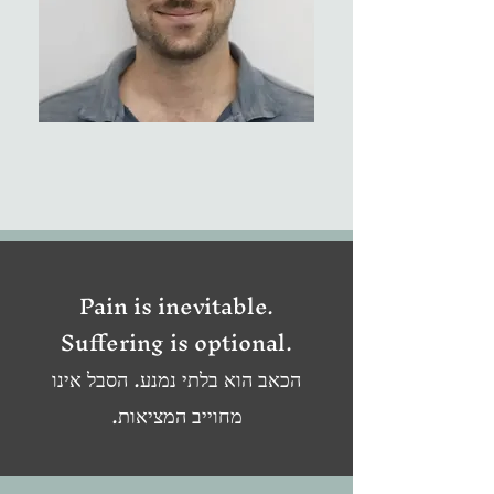
Pain is inevitable.
Suffering is optional.
הכאב הוא בלתי נמנע. הסבל אינו
מחוייב המציאות.