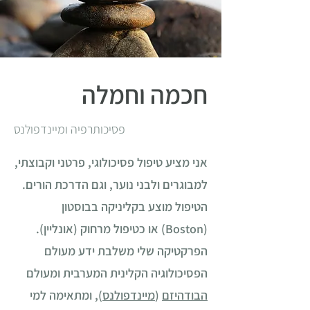
חכמה וחמלה
פסיכותרפיה ומיינדפולנס
אני
מציע טיפול פסיכולוגי, פרטני וקבוצתי,
למבוגרים ולבני נוער, וגם הדרכת הורים.
הטיפול מוצע בקליניקה בבוסטון
(Boston) או כטיפול מרחוק (אונליין).
הפרקטיקה שלי משלבת ידע מעולם
הפסיכולוגיה הקלינית המערבית ו
מעולם
הבודהיזם
(
מיינדפולנס
),
ומתאימה למי