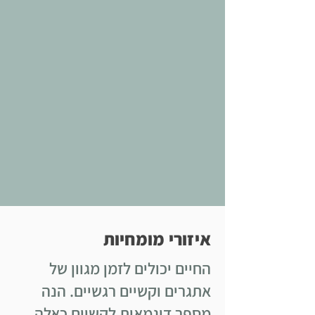
איזורי מומחיות
החיים יכולים לזמן מגוון של
אתגרים וקשיים רגשיים. הנה
מספר דוגמאות לקשיים כאלה,