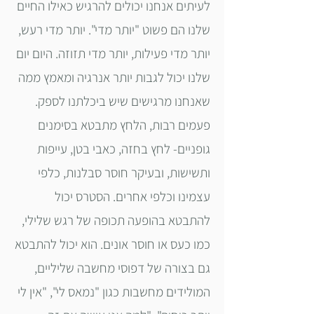
לעיתים אנחנו יכולים להרגיש כאילו החיים
שלנו הם פשוט "יותר מדי". יותר מדי רעש,
יותר מדי פעילות, יותר מדי תזוזה. היום יום
שלנו יכול לגבות יותר אנרגיה ומאמץ ממה
שאנחנו מרגישים שיש ביכלתנו לספק.
פעמים רבות, הלחץ מתבטא בסימנים
גופניים- לחץ בחזה, כאבי בטן, עייפות
ותשישות, ובעיקר חוסר סבלנות, כלפי
עצמינו וכלפי אחרים. הסטרס יכול
להתבטא בהופעה תכופה של רגש שלילי,
כמו כעס או חוסר אונים. הוא יכול להתבטא
גם בצורה של דפוסי מחשבה שליליים,
המולידים מחשבות כגון "נמאס לי", "אין לי